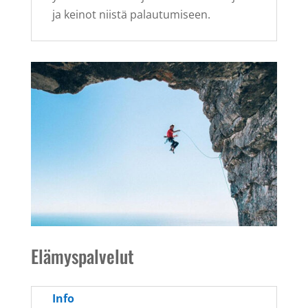
ja keinot niistä palautumiseen.
Elämyspalvelut
Info