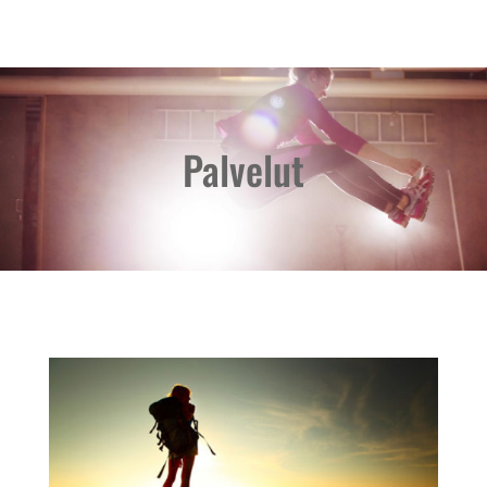
Palvelut