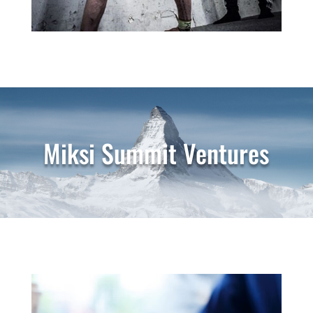
Miksi Summit Ventures